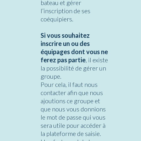
bateau et gérer
l’inscription de ses
coéquipiers.
Si vous souhaitez
inscrire un ou des
équipages dont vous ne
ferez pas partie
, il existe
la possibilité de gérer un
groupe.
Pour cela, il faut nous
contacter afin que nous
ajoutions ce groupe et
que nous vous donnions
le mot de passe qui vous
sera utile pour accéder à
la plateforme de saisie.