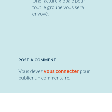
Une facture globale pour
tout le groupe vous sera
envoyé.
POST A COMMENT
Vous devez
vous connecter
pour
publier un commentaire.