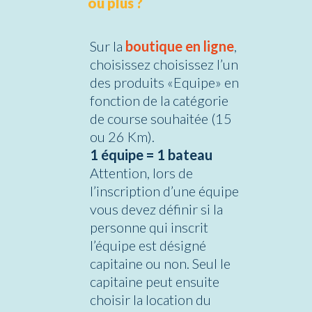
ou plus ?
Sur la
boutique en ligne
,
choisissez choisissez l’un
des produits «Equipe» en
fonction de la catégorie
de course souhaitée (15
ou 26 Km).
1 équipe = 1 bateau
Attention, lors de
l’inscription d’une équipe
vous devez définir si la
personne qui inscrit
l’équipe est désigné
capitaine ou non. Seul le
capitaine peut ensuite
choisir la location du