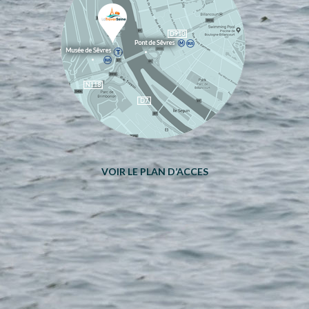
VOIR LE PLAN D’ACCES