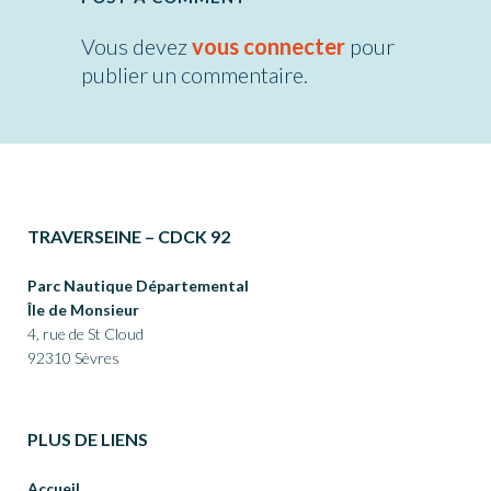
Vous devez
vous connecter
pour
publier un commentaire.
TRAVERSEINE – CDCK 92
Parc Nautique Départemental
Île de Monsieur
4, rue de St Cloud
92310 Sèvres
PLUS DE LIENS
Accueil