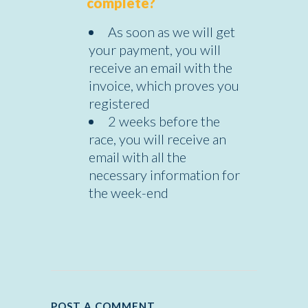
complete?
As soon as we will get
your payment, you will
receive an email with the
invoice, which proves you
registered
2 weeks before the
race, you will receive an
email with all the
necessary information for
the week-end
POST A COMMENT