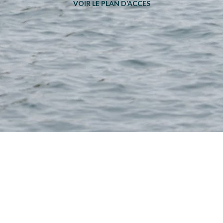
VOIR LE PLAN D’ACCES