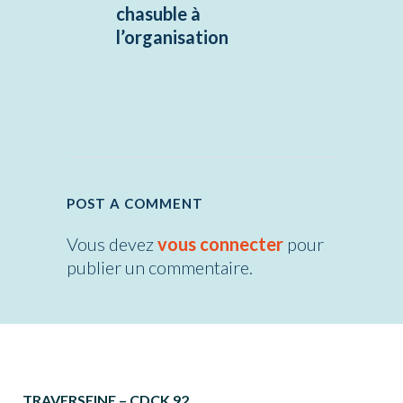
chasuble à
l’organisation
POST A COMMENT
Vous devez
vous connecter
pour
publier un commentaire.
TRAVERSEINE – CDCK 92