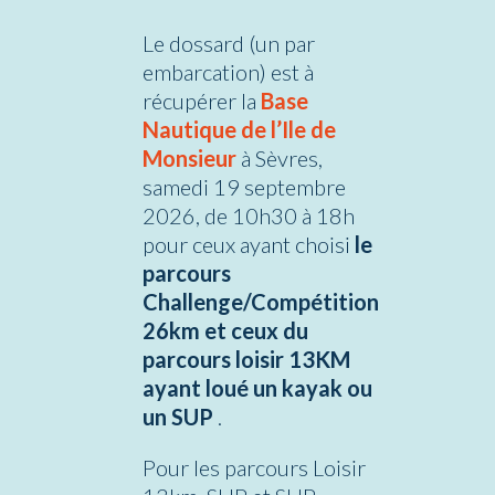
Le dossard (un par
embarcation) est à
récupérer la
Base
Nautique de l’Ile de
Monsieur
à Sèvres,
samedi 19 septembre
2026, de 10h30 à 18h
pour ceux ayant choisi
le
parcours
Challenge/Compétition
26km et ceux du
parcours loisir 13KM
ayant loué un kayak ou
un SUP
.
Pour les parcours Loisir