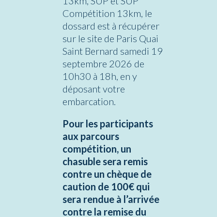
13km, SUP et SUP
Compétition 13km, le
dossard est à récupérer
sur le site de Paris Quai
Saint Bernard samedi 19
septembre 2026 de
10h30 à 18h, en y
déposant votre
embarcation.
Pour les participants
aux parcours
compétition, un
chasuble sera remis
contre un chèque de
caution de 100€ qui
sera rendue à l’arrivée
contre la remise du