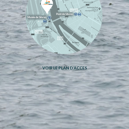
VOIR LE PLAN D’ACCES