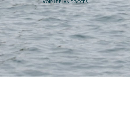
VOIR LE PLAN D’ACCES