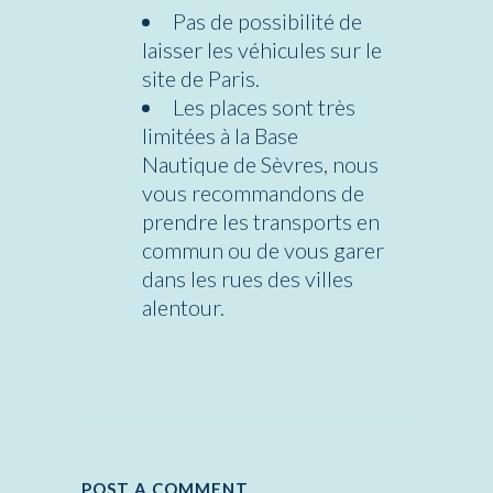
Pas de possibilité de
laisser les véhicules sur le
site de Paris.
Les places sont très
limitées à la Base
Nautique de Sèvres, nous
vous recommandons de
prendre les transports en
commun ou de vous garer
dans les rues des villes
alentour.
POST A COMMENT