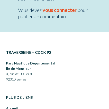
Vous devez
vous connecter
pour
publier un commentaire.
TRAVERSEINE – CDCK 92
Parc Nautique Départemental
Île de Monsieur
4, rue de St Cloud
92310 Sèvres
PLUS DE LIENS
Accueil