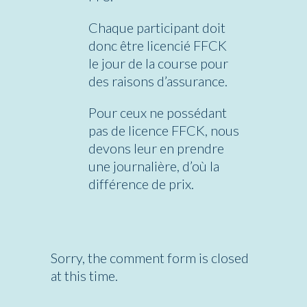
Chaque participant doit
donc être licencié FFCK
le jour de la course pour
des raisons d’assurance.
Pour ceux ne possédant
pas de licence FFCK, nous
devons leur en prendre
une journalière, d’où la
différence de prix.
Sorry, the comment form is closed
at this time.