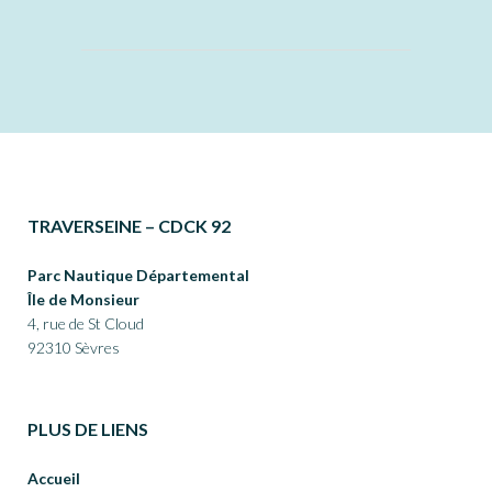
TRAVERSEINE – CDCK 92
Parc Nautique Départemental
Île de Monsieur
4, rue de St Cloud
92310 Sèvres
PLUS DE LIENS
Accueil