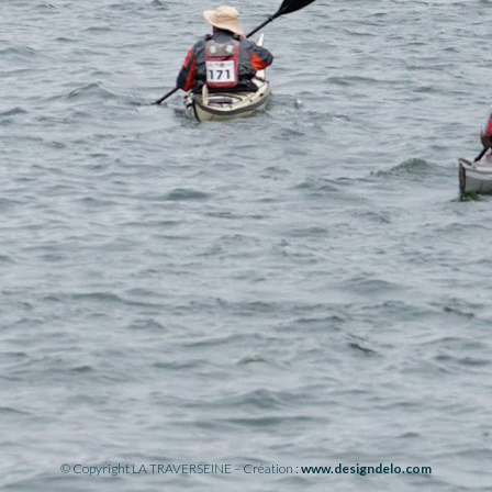
© Copyright LA TRAVERSEINE – Création :
www.designdelo.com