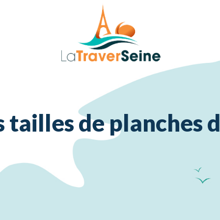
s tailles de planches 