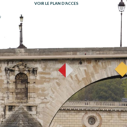
VOIR LE PLAN D’ACCES
9