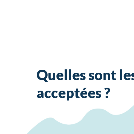
Quelles sont le
acceptées ?