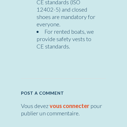
CE standards (ISO
12402-5) and closed
shoes are mandatory for
everyone.
For rented boats, we
provide safety vests to
CE standards.
POST A COMMENT
Vous devez
vous connecter
pour
publier un commentaire.