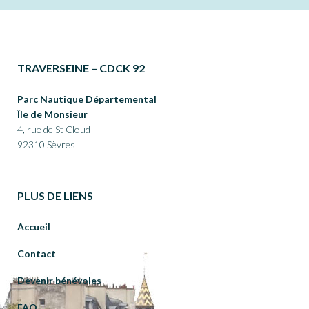
TRAVERSEINE – CDCK 92
Parc Nautique Départemental
Île de Monsieur
4, rue de St Cloud
92310 Sèvres
PLUS DE LIENS
Accueil
Contact
Devenir bénévoles
FAQ