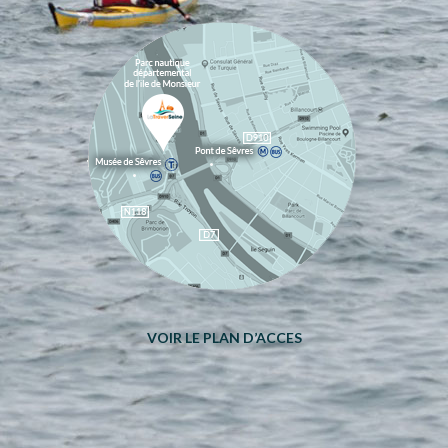
VOIR LE PLAN D’ACCES